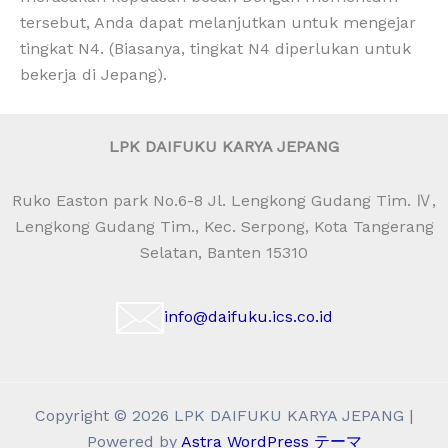
tersebut, Anda dapat melanjutkan untuk mengejar
tingkat N4. (Biasanya, tingkat N4 diperlukan untuk
bekerja di Jepang).
LPK DAIFUKU KARYA JEPANG
Ruko Easton park No.6-8 Jl. Lengkong Gudang Tim. Ⅳ,
Lengkong Gudang Tim., Kec. Serpong, Kota Tangerang
Selatan, Banten 15310
info@daifuku.ics.co.id
Copyright © 2026 LPK DAIFUKU KARYA JEPANG |
Powered by
Astra WordPress テーマ