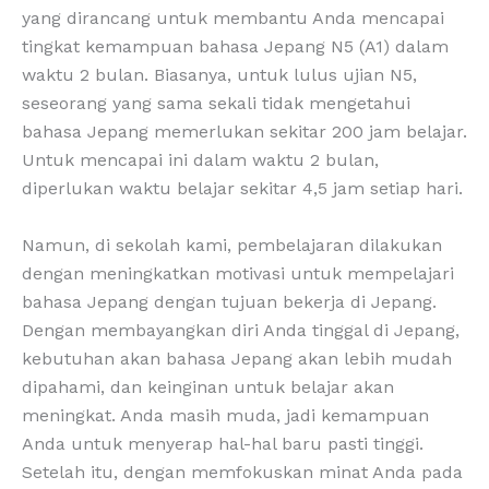
yang dirancang untuk membantu Anda mencapai
tingkat kemampuan bahasa Jepang N5 (A1) dalam
waktu 2 bulan. Biasanya, untuk lulus ujian N5,
seseorang yang sama sekali tidak mengetahui
bahasa Jepang memerlukan sekitar 200 jam belajar.
Untuk mencapai ini dalam waktu 2 bulan,
diperlukan waktu belajar sekitar 4,5 jam setiap hari.
Namun, di sekolah kami, pembelajaran dilakukan
dengan meningkatkan motivasi untuk mempelajari
bahasa Jepang dengan tujuan bekerja di Jepang.
Dengan membayangkan diri Anda tinggal di Jepang,
kebutuhan akan bahasa Jepang akan lebih mudah
dipahami, dan keinginan untuk belajar akan
meningkat. Anda masih muda, jadi kemampuan
Anda untuk menyerap hal-hal baru pasti tinggi.
Setelah itu, dengan memfokuskan minat Anda pada