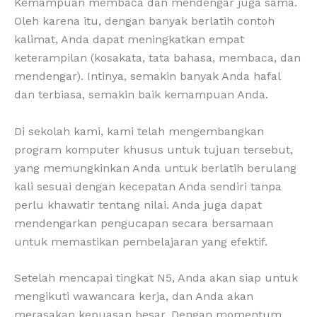
Kemampuan membaca dan mendengar juga sama.
Oleh karena itu, dengan banyak berlatih contoh
kalimat, Anda dapat meningkatkan empat
keterampilan (kosakata, tata bahasa, membaca, dan
mendengar). Intinya, semakin banyak Anda hafal
dan terbiasa, semakin baik kemampuan Anda.
Di sekolah kami, kami telah mengembangkan
program komputer khusus untuk tujuan tersebut,
yang memungkinkan Anda untuk berlatih berulang
kali sesuai dengan kecepatan Anda sendiri tanpa
perlu khawatir tentang nilai. Anda juga dapat
mendengarkan pengucapan secara bersamaan
untuk memastikan pembelajaran yang efektif.
Setelah mencapai tingkat N5, Anda akan siap untuk
mengikuti wawancara kerja, dan Anda akan
merasakan kepuasan besar. Dengan momentum