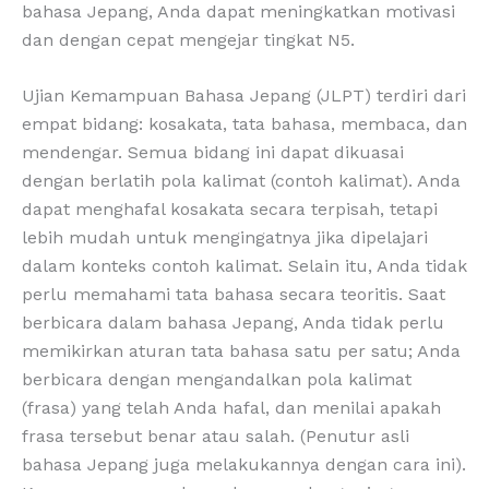
bahasa Jepang, Anda dapat meningkatkan motivasi
dan dengan cepat mengejar tingkat N5.
Ujian Kemampuan Bahasa Jepang (JLPT) terdiri dari
empat bidang: kosakata, tata bahasa, membaca, dan
mendengar. Semua bidang ini dapat dikuasai
dengan berlatih pola kalimat (contoh kalimat). Anda
dapat menghafal kosakata secara terpisah, tetapi
lebih mudah untuk mengingatnya jika dipelajari
dalam konteks contoh kalimat. Selain itu, Anda tidak
perlu memahami tata bahasa secara teoritis. Saat
berbicara dalam bahasa Jepang, Anda tidak perlu
memikirkan aturan tata bahasa satu per satu; Anda
berbicara dengan mengandalkan pola kalimat
(frasa) yang telah Anda hafal, dan menilai apakah
frasa tersebut benar atau salah. (Penutur asli
bahasa Jepang juga melakukannya dengan cara ini).